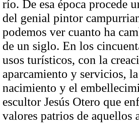
río. De esa época procede 
del genial pintor campurria
podemos ver cuanto ha cam
de un siglo. En los cincuent
usos turísticos, con la crea
aparcamiento y servicios, la
nacimiento y el embellecimi
escultor Jesús Otero que en
valores patrios de aquellos 