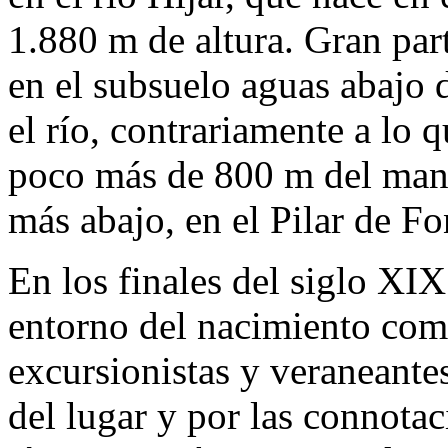
1.880 m de altura. Gran parte
en el subsuelo aguas abajo d
el río, contrariamente a lo 
poco más de 800 m del manan
más abajo, en el Pilar de Fo
En los finales del siglo XIX
entorno del nacimiento comi
excursionistas y veraneantes
del lugar y por las connotac