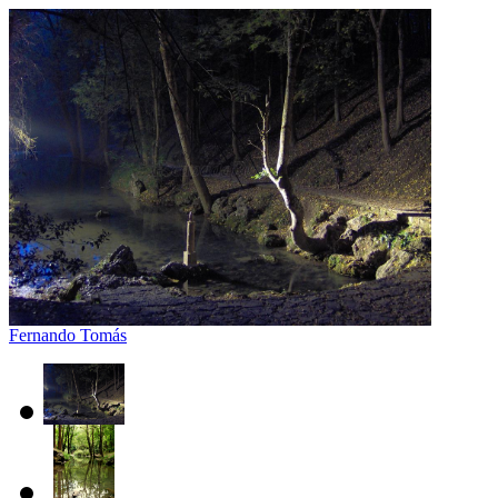
Fernando Tomás