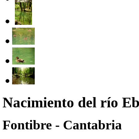
Nacimiento del río E
Fontibre - Cantabria