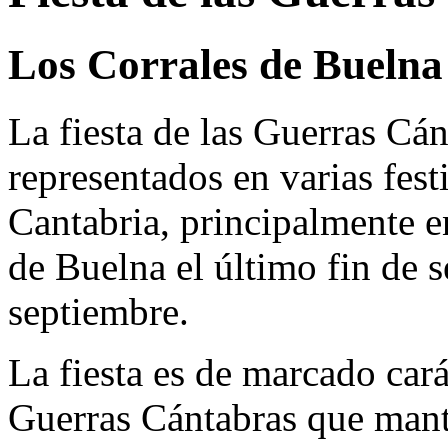
Los Corrales de Buelna
La fiesta de las Guerras Cá
representados en varias fest
Cantabria, principalmente e
de Buelna el último fin de 
septiembre.
La fiesta es de marcado cará
Guerras Cántabras que mantu