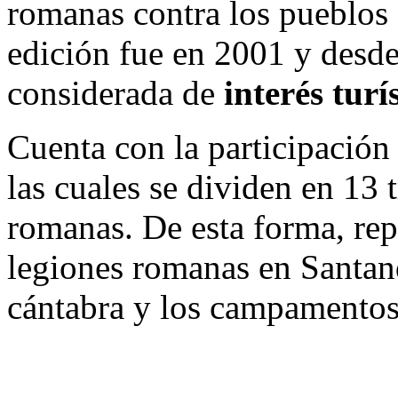
romanas contra los pueblos 
edición fue en 2001 y desde
considerada de
interés turí
Cuenta con la participación
las cuales se dividen en 13 
romanas. De esta forma, rep
legiones romanas en Santan
cántabra y los campamentos