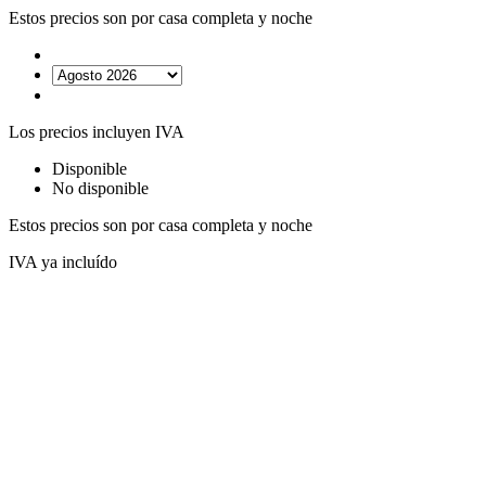
Estos precios son por casa completa y noche
Los precios incluyen IVA
Disponible
No disponible
Estos precios son por casa completa y noche
IVA ya incluído