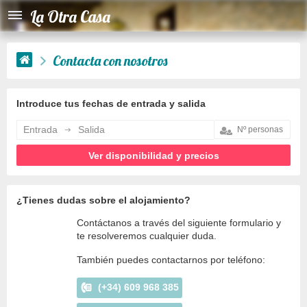
La Otra Casa
Contacta con nosotros
Introduce tus fechas de entrada y salida
Entrada
Salida
¿Tienes dudas sobre el alojamiento?
Contáctanos a través del siguiente formulario y
te resolveremos cualquier duda.
También puedes contactarnos por teléfono:
(+34) 609 968 385