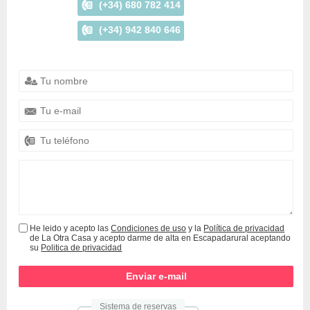
(+34) 680 782 414
(+34) 942 840 646
He leido y acepto las
Condiciones de uso
y la
Política de privacidad
de La Otra Casa y acepto darme de alta en Escapadarural aceptando
su
Politica de privacidad
Sistema de reservas